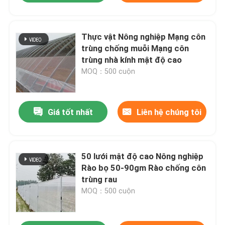
Thực vật Nông nghiệp Mạng côn
trùng chống muỗi Mạng côn
trùng nhà kính mật độ cao
MOQ：500 cuộn
Giá tốt nhất
Liên hệ chúng tôi
50 lưới mật độ cao Nông nghiệp
Rào bọ 50-90gm Rào chống côn
trùng rau
MOQ：500 cuộn