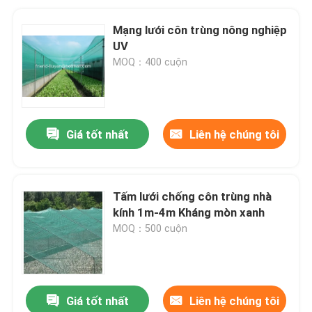
Mạng lưới côn trùng nông nghiệp
UV
MOQ：400 cuộn
Giá tốt nhất
Liên hệ chúng tôi
Tấm lưới chống côn trùng nhà
kính 1m-4m Kháng mòn xanh
MOQ：500 cuộn
Giá tốt nhất
Liên hệ chúng tôi