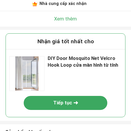
Nhà cung cấp xác nhận
Xem thêm
Nhận giá tốt nhất cho
DIY Door Mosquito Net Velcro
Hook Loop cửa màn hình từ tính
Tiếp tục